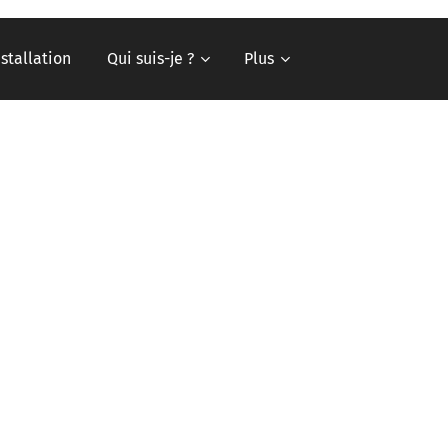
nstallation
Qui suis-je ?
Plus