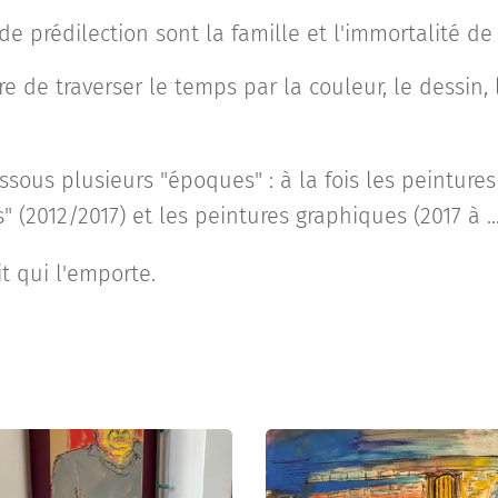
 prédilection sont la famille et l'immortalité de 
e de traverser le temps par la couleur, le dessin,
ssous plusieurs "époques" : à la fois les peintures 
 (2012/2017) et les peintures graphiques (2017 à ...
it qui l'emporte.